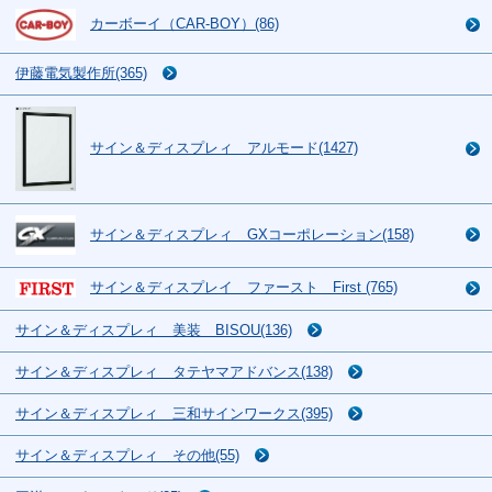
カーボーイ（CAR-BOY）(86)
伊藤電気製作所(365)
サイン＆ディスプレィ アルモード(1427)
サイン＆ディスプレィ GXコーポレーション(158)
サイン＆ディスプレイ ファースト First (765)
サイン＆ディスプレィ 美装 BISOU(136)
サイン＆ディスプレィ タテヤマアドバンス(138)
サイン＆ディスプレィ 三和サインワークス(395)
サイン＆ディスプレィ その他(55)