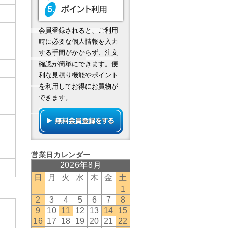
会員登録されると、ご利用
時に必要な個人情報を入力
する手間がかからず、注文
確認が簡単にできます。便
利な見積り機能やポイント
を利用してお得にお買物が
できます。