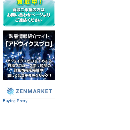
Buying Proxy