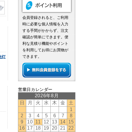
会員登録されると、ご利用
時に必要な個人情報を入力
する手間がかからず、注文
確認が簡単にできます。便
利な見積り機能やポイント
を利用してお得にお買物が
できます。
光灯