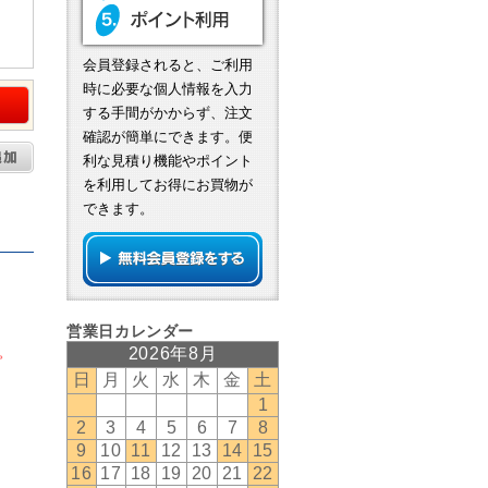
会員登録されると、ご利用
時に必要な個人情報を入力
する手間がかからず、注文
確認が簡単にできます。便
利な見積り機能やポイント
を利用してお得にお買物が
できます。
。