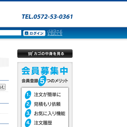
パスワード
を忘れた方