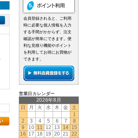
会員登録されると、ご利用
時に必要な個人情報を入力
する手間がかからず、注文
確認が簡単にできます。便
利な見積り機能やポイント
を利用してお得にお買物が
)
できます。