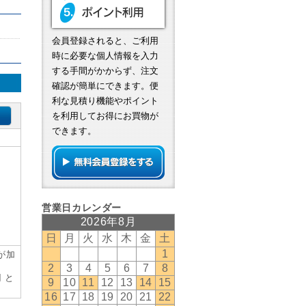
会員登録されると、ご利用
時に必要な個人情報を入力
する手間がかからず、注文
確認が簡単にできます。便
利な見積り機能やポイント
を利用してお得にお買物が
できます。
が加
円 と