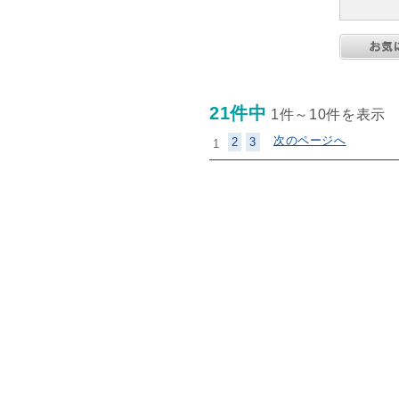
21件中
1件～10件を表示
次のページへ
2
3
1