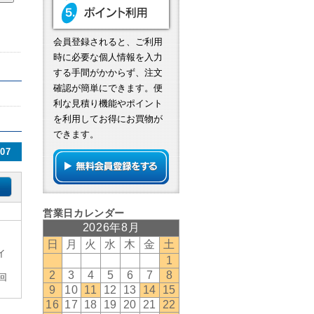
会員登録されると、ご利用
時に必要な個人情報を入力
する手間がかからず、注文
確認が簡単にできます。便
利な見積り機能やポイント
を利用してお得にお買物が
できます。
07
イ
回