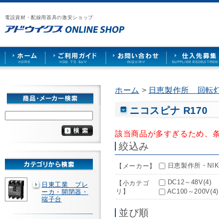
漏
ア
ご
お
仕
電
ド
利
問
入
ブ
電設資材・配線用器具の激安ショップ
ウ
用
い
先
レ
イ
ガ
合
募
ー
ク
イ
わ
集
カ
ス
ド
せ
ー
HOME
や
照
明
ソ
ホーム
>
日恵製作所 回転
ケ
ッ
ト
ニコスピナ R170
な
ど
該当商品が多すぎるため、
を
激
絞込み
安
で
日恵製作所・NIKK
【メーカー】
販
売
DC12～48V(4)
【小カテゴ
日東工業 ブレ
リ】
AC100～200V(4)
ーカ・開閉器・
端子台
並び順