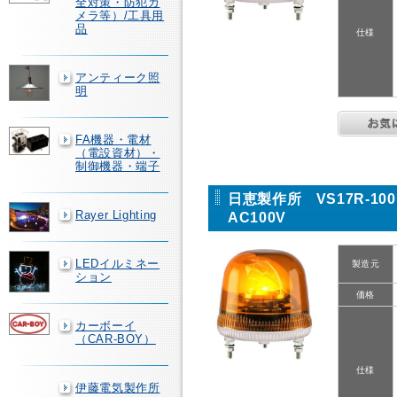
全対策・防犯カ
メラ等）/工具用
品
仕様
アンティーク照
明
FA機器・電材
（電設資材）・
制御機器・端子
日恵製作所 VS17R-1
Rayer Lighting
AC100V
LEDイルミネー
製造元
ション
価格
カーボーイ
（CAR-BOY）
仕様
伊藤電気製作所