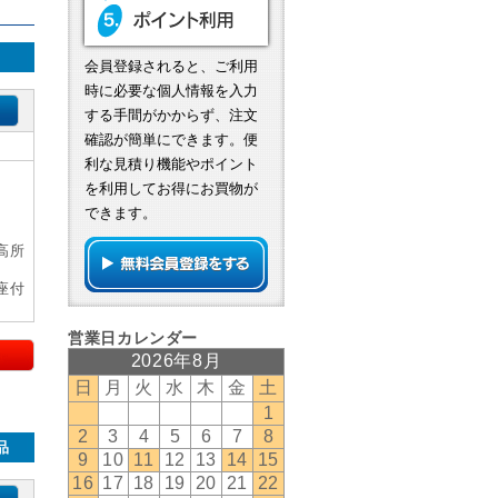
会員登録されると、ご利用
時に必要な個人情報を入力
する手間がかからず、注文
確認が簡単にできます。便
利な見積り機能やポイント
を利用してお得にお買物が
できます。
高所
座付
品