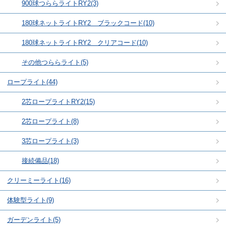
900球つららライトRY2(3)
180球ネットライトRY2 ブラックコード(10)
180球ネットライトRY2 クリアコード(10)
その他つららライト(5)
ロープライト(44)
2芯ロープライトRY2(15)
2芯ロープライト(8)
3芯ロープライト(3)
接続備品(18)
クリーミーライト(16)
体験型ライト(9)
ガーデンライト(5)