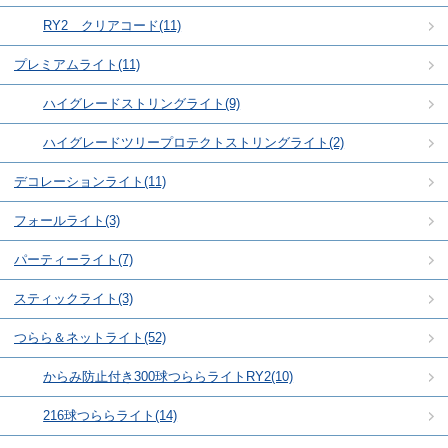
RY2 クリアコード(11)
プレミアムライト(11)
ハイグレードストリングライト(9)
ハイグレードツリープロテクトストリングライト(2)
デコレーションライト(11)
フォールライト(3)
パーティーライト(7)
スティックライト(3)
つらら＆ネットライト(52)
からみ防止付き300球つららライトRY2(10)
216球つららライト(14)