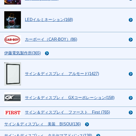
LEDイルミネーション(168)
カーボーイ（CAR-BOY）(86)
伊藤電気製作所(365)
サイン＆ディスプレィ アルモード(1427)
サイン＆ディスプレィ GXコーポレーション(158)
サイン＆ディスプレイ ファースト First (765)
サイン＆ディスプレィ 美装 BISOU(136)
サイン＆ディスプレィ タテヤマアドバンス(138)