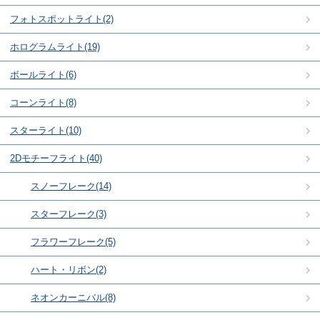
フォトスポットライト(2)
ホログラムライト(19)
ボールライト(6)
コーンライト(8)
スターライト(10)
2Dモチーフライト(40)
スノーフレーク(14)
スターフレーク(3)
フラワーフレーク(5)
ハート・リボン(2)
ネオンカーニバル(8)