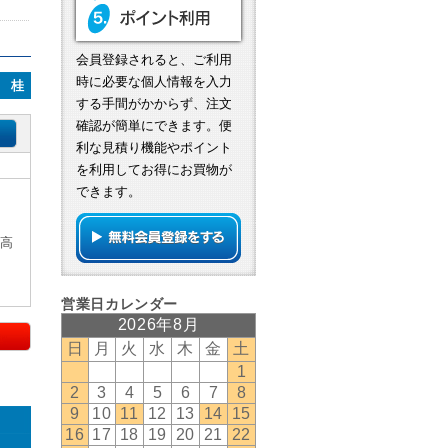
会員登録されると、ご利用
時に必要な個人情報を入力
6 桂
する手間がかからず、注文
確認が簡単にできます。便
利な見積り機能やポイント
を利用してお得にお買物が
できます。
×高