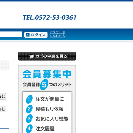
パスワード
を忘れた方