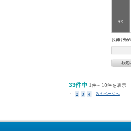
備考
お届け先が
33件中
1件～10件を表示
次のページへ
2
3
4
1