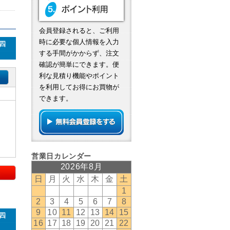
会員登録されると、ご利用
時に必要な個人情報を入力
四
する手間がかからず、注文
確認が簡単にできます。便
利な見積り機能やポイント
を利用してお得にお買物が
できます。
四