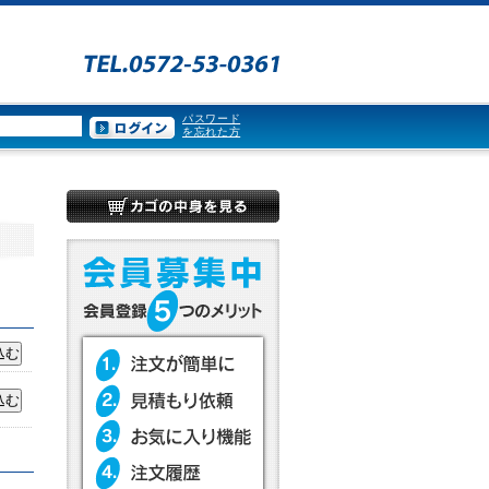
パスワード
を忘れた方