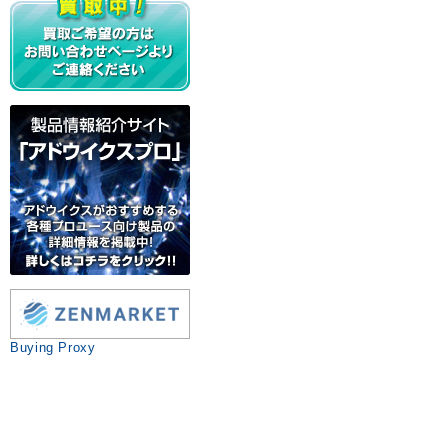
Buying Proxy