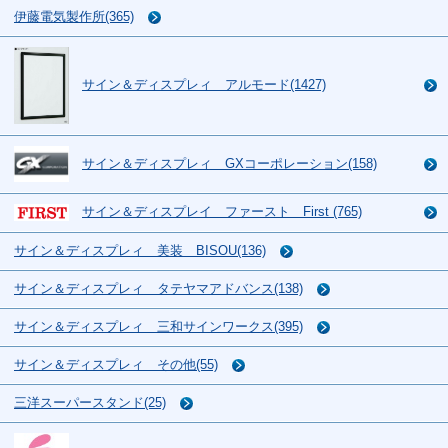
伊藤電気製作所(365)
サイン＆ディスプレィ アルモード(1427)
サイン＆ディスプレィ GXコーポレーション(158)
サイン＆ディスプレイ ファースト First (765)
サイン＆ディスプレィ 美装 BISOU(136)
サイン＆ディスプレィ タテヤマアドバンス(138)
サイン＆ディスプレィ 三和サインワークス(395)
サイン＆ディスプレィ その他(55)
三洋スーパースタンド(25)