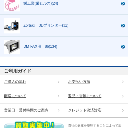
栄工業(栄ヒルズ)(24)
Zortrax 3Dプリンター(32)
DM FAX用 86(134)
ご利用ガイド
ご購入の流れ
お支払い方法
配送について
返品・交換について
営業日・受付時間のご案内
クレジット決済対応
貴社の倉庫を整理することによって出