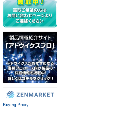
Buying Proxy