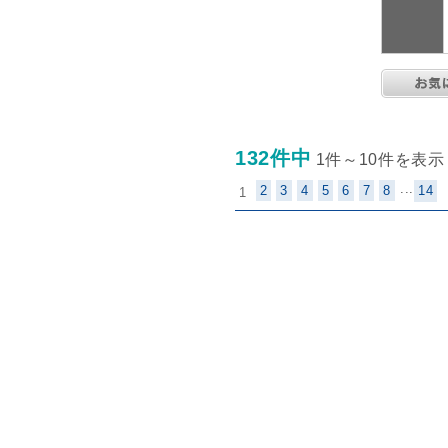
132件中
1件～10件を表示
...
2
3
4
5
6
7
8
14
1