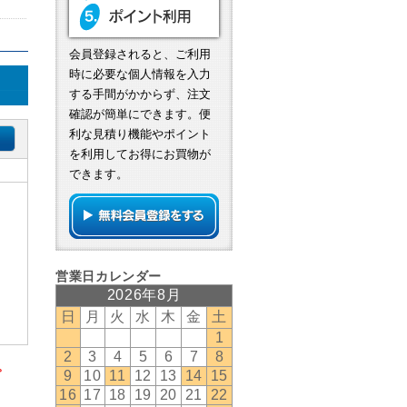
会員登録されると、ご利用
時に必要な個人情報を入力
する手間がかからず、注文
確認が簡単にできます。便
利な見積り機能やポイント
を利用してお得にお買物が
できます。
。