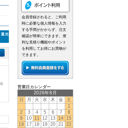
会員登録されると、ご利用
時に必要な個人情報を入力
する手間がかからず、注文
・遮光
確認が簡単にできます。便
利な見積り機能やポイント
を利用してお得にお買物が
できます。
0