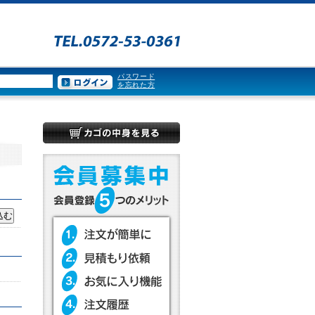
パスワード
を忘れた方