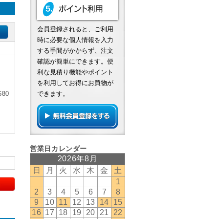
会員登録されると、ご利用
時に必要な個人情報を入力
する手間がかからず、注文
確認が簡単にできます。便
利な見積り機能やポイント
を利用してお得にお買物が
80
できます。