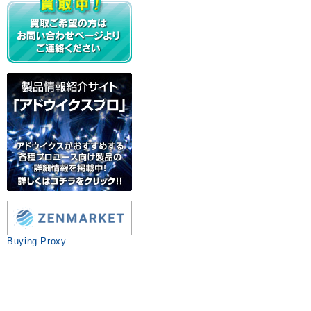
Buying Proxy