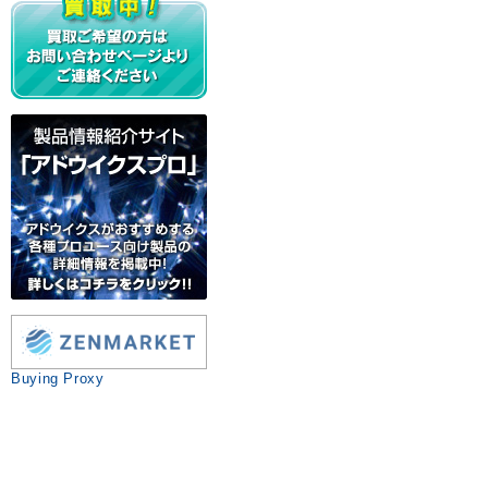
Buying Proxy