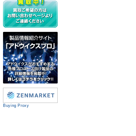
Buying Proxy