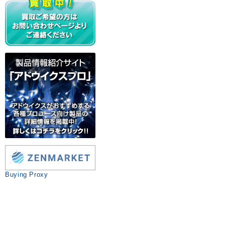
Buying Proxy