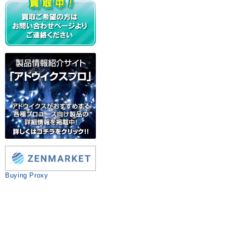
Buying Proxy