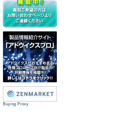
Buying Proxy