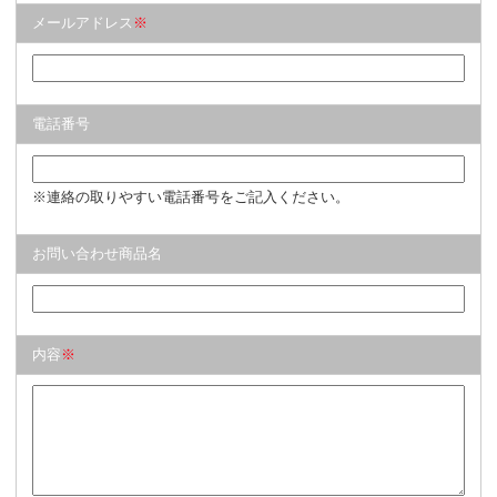
メールアドレス
※
電話番号
※連絡の取りやすい電話番号をご記入ください。
お問い合わせ商品名
内容
※