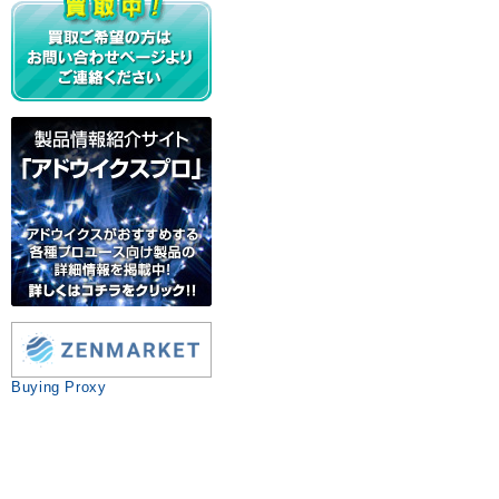
Buying Proxy