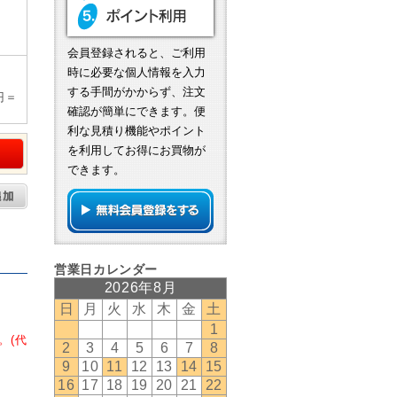
会員登録されると、ご利用
時に必要な個人情報を入力
する手間がかからず、注文
円＝
確認が簡単にできます。便
利な見積り機能やポイント
を利用してお得にお買物が
できます。
。(代