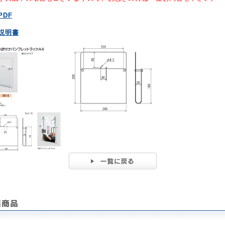
PDF
説明書