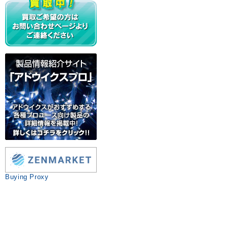
Buying Proxy