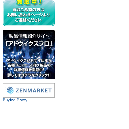
Buying Proxy