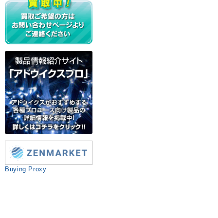
Buying Proxy