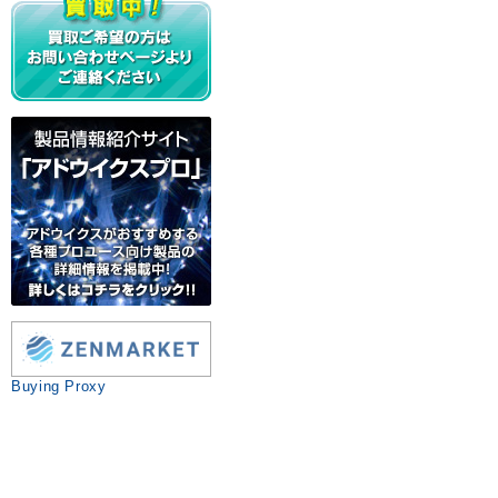
Buying Proxy