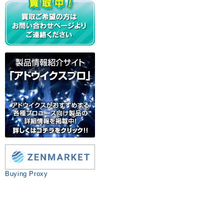
Buying Proxy