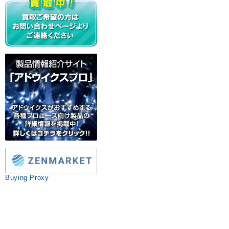
Buying Proxy