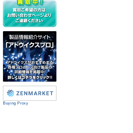
Buying Proxy