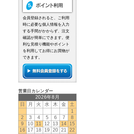
会員登録されると、ご利用
時に必要な個人情報を入力
する手間がかからず、注文
確認が簡単にできます。便
利な見積り機能やポイント
を利用してお得にお買物が
できます。