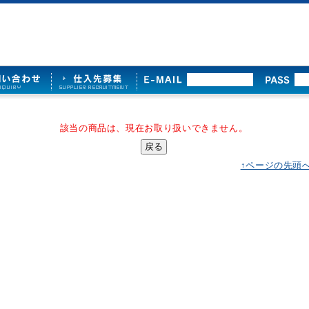
該当の商品は、現在お取り扱いできません。
↑ページの先頭