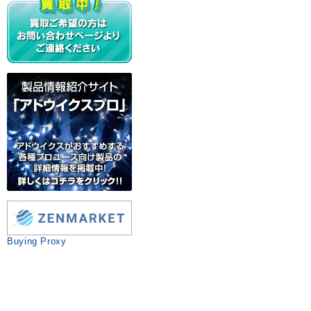
Buying Proxy