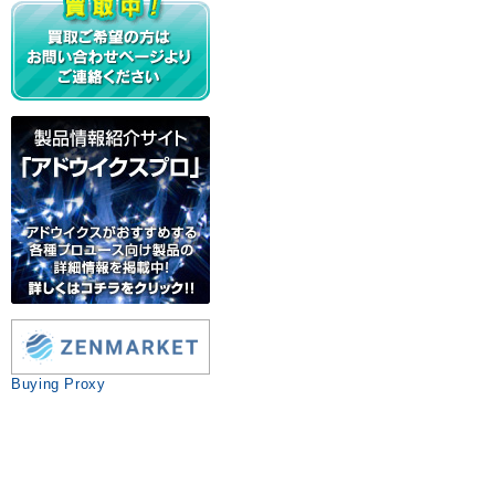
Buying Proxy