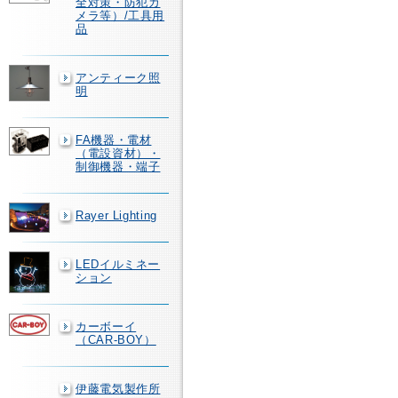
全対策・防犯カ
メラ等）/工具用
品
アンティーク照
明
FA機器・電材
（電設資材）・
制御機器・端子
Rayer Lighting
LEDイルミネー
ション
カーボーイ
（CAR-BOY）
伊藤電気製作所