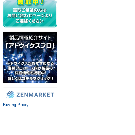
Buying Proxy