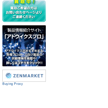
Buying Proxy