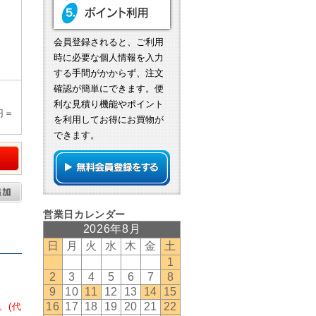
会員登録されると、ご利用
時に必要な個人情報を入力
する手間がかからず、注文
確認が簡単にできます。便
利な見積り機能やポイント
円＝
を利用してお得にお買物が
できます。
。(代