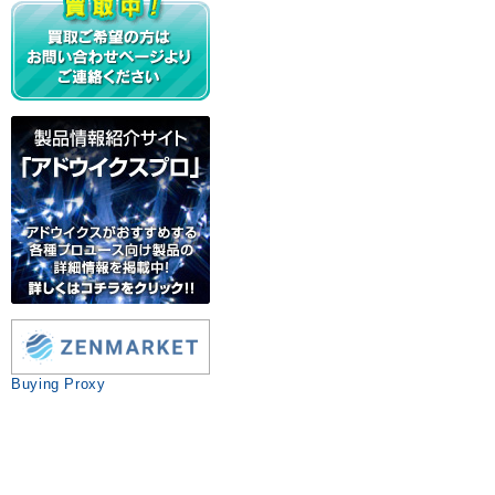
Buying Proxy