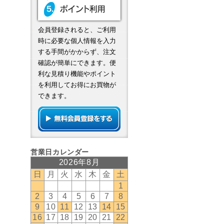
会員登録されると、ご利用
時に必要な個人情報を入力
する手間がかからず、注文
確認が簡単にできます。便
利な見積り機能やポイント
を利用してお得にお買物が
できます。