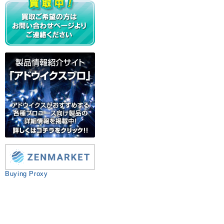
Buying Proxy