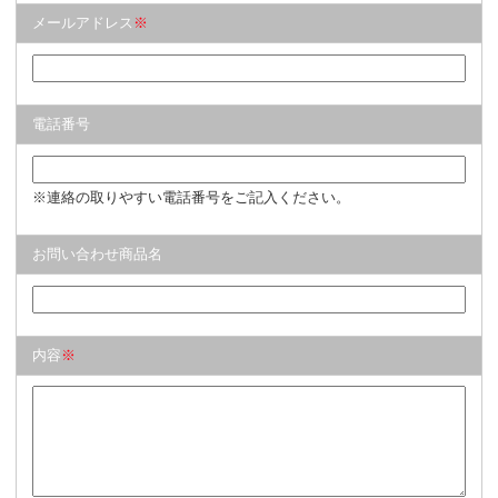
メールアドレス
※
電話番号
※連絡の取りやすい電話番号をご記入ください。
お問い合わせ商品名
内容
※